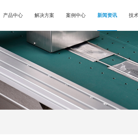
产品中心
解决方案
案例中心
新闻资讯
技
产品中心
解决方案
案例中心
新闻资讯
技