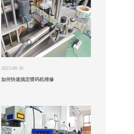
2023-08-30
如何快速搞定喷码机维修