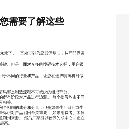
您需要了解这些
，无处下手，三沁可以为您提供帮助，从产品设备
关键。但是，面对众多的喷码技术选择，用户很
用于不同的行业和产品，让您在选择喷码机时做
喷码都是制造流程不可或缺的组成部分。
的所有阶段对产品进行追溯。 每个批号均由不同
素相关。
完全相同的成分和分量，但是如果生产日期或生
些标识对产品召回至关重要。 如果消费者、零售
追溯到来源。 然后厂家能以较低的成本召回正在
就越高。