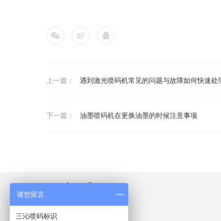
上一篇：
遇到激光喷码机常见的问题与故障如何快速处
下一篇：
油墨喷码机在更换油墨的时候注意事项
请您留言
三沁喷码标识