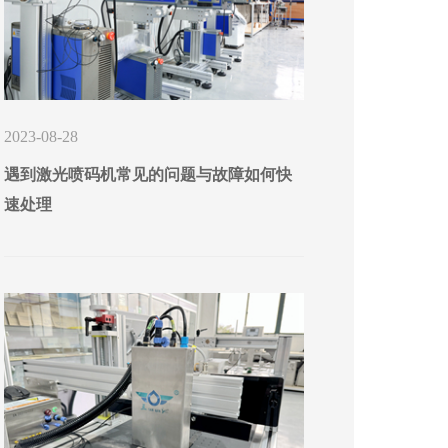
2023-08-28
遇到激光喷码机常见的问题与故障如何快
速处理