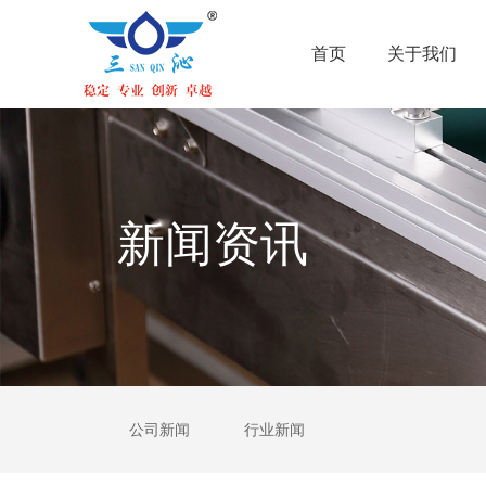
首页
关于我们
首页
关于我们
新闻资讯
公司新闻
行业新闻