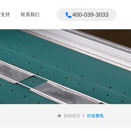
400-039-3033
术支持
联系我们
术支持
联系我们
新闻资讯
行业资讯