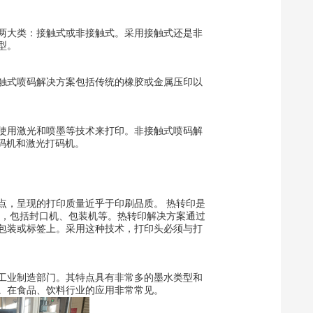
两大类：接触式或非接触式。采用接触式还是非
型。
触式喷码解决方案包括传统的橡胶或金属压印以
使用激光和喷墨等技术来打印。非接触式喷码解
喷码机和激光打码机。
点，呈现的打印质量近乎于印刷品质。 热转印是
备，包括封口机、包装机等。热转印解决方案通过
包装或标签上。采用这种技术，打印头必须与打
工业制造部门。其特点具有非常多的墨水类型和
。在食品、饮料行业的应用非常常见。