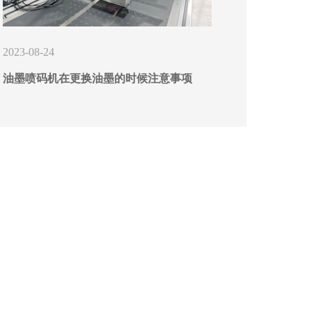
2023-08-24
油墨喷码机在更换油墨的时候注意事项