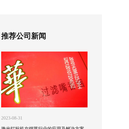
推荐公司新闻
2023-08-31
激光打标机在烟草行业的应用及解决方案