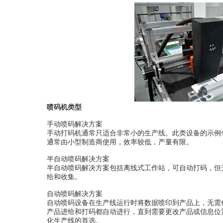
喷码机类型
手动喷码解决方案
手动打码机通常只适合非常小的生产线。此类设备的示例
通常由小型制造商使用，效率较低，产量有限。
半自动喷码解决方案
半自动喷码解决方案包括离线式工作站，可自动打码，但
给和收集。
自动喷码解决方案
自动喷码设备在生产线运行时将数据喷印到产品上，无需
产品进给和打码都自动进行，直到需要更改产品或信息位
化生产线的首选。