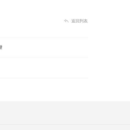
返回列表
理