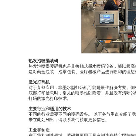
热发泡喷墨喷码
热发泡喷墨喷码机也是非接触式墨水喷码设备，能以极高
是对药盒包装、泡罩包装、医疗器械产品进行喷印的理想
激光打码机
对于某些应用，非墨水型打码机可能是最佳解决方案。例
底部打印信息时，常见的喷墨难以附着，并且没有清晰的
打码的激光打印技术。
主要行业和适用的技术
不同的行业需要不同的喷码设备。 以下各节重点介绍了
未在此处列出，请联系我们获取更多信息。
工业和制造
在工业和制造领域，喷码机可用于具有制造商特定跟踪信