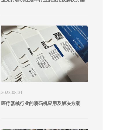
2023-08-31
医疗器械行业的喷码机应用及解决方案