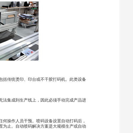
包括传统烫印、印台或不干胶打码机。此类设备
无法集成到生产线上，因此必须手动完成产品进
任何操作人员干预。喷码设备设置自动打码后，
置为止。自动喷码解决方案是大规模生产或自动